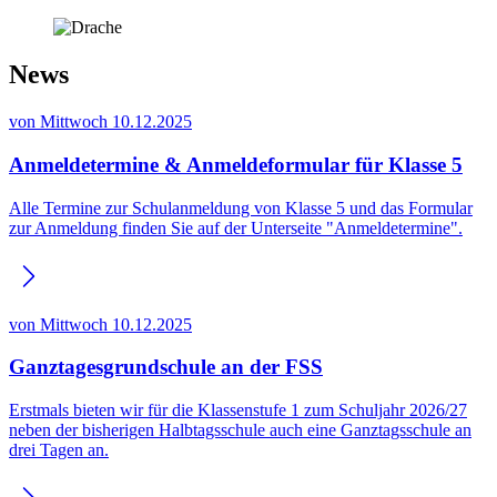
News
von
Mittwoch 10.12.2025
Anmeldetermine & Anmeldeformular für Klasse 5
Alle Termine zur Schulanmeldung von Klasse 5 und das Formular
zur Anmeldung finden Sie auf der Unterseite "Anmeldetermine".
von
Mittwoch 10.12.2025
Ganztagesgrundschule an der FSS
Erstmals bieten wir für die Klassenstufe 1 zum Schuljahr 2026/27
neben der bisherigen Halbtagsschule auch eine Ganztagsschule an
drei Tagen an.