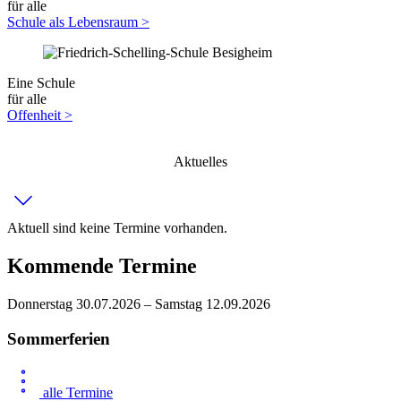
für alle
Schule als Lebensraum >
Eine Schule
für alle
Offenheit >
Aktuelles
Aktuell sind keine Termine vorhanden.
Kommende Termine
Donnerstag 30.07.2026 – Samstag 12.09.2026
Sommerferien
alle Termine