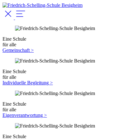
Eine Schule
für alle
Gemeinschaft >
Eine Schule
für alle
Individuelle Begleitung >
Eine Schule
für alle
Eigenverantwortung >
Eine Schule