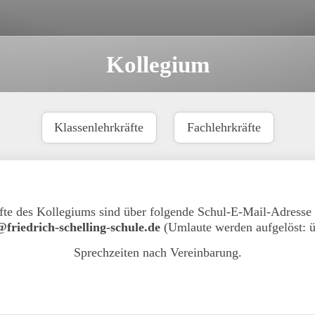
Kollegium
Klassenlehrkräfte
Fachlehrkräfte
fte des Kollegiums sind über folgende Schul-E-Mail-Adresse 
riedrich-schelling-schule.de
(Umlaute werden aufgelöst: ü
Sprechzeiten nach Vereinbarung.