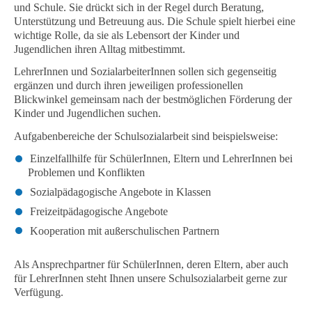
und Schule. Sie drückt sich in der Regel durch Beratung,
Unterstützung und Betreuung aus. Die Schule spielt hierbei eine
wichtige Rolle, da sie als Lebensort der Kinder und
Jugendlichen ihren Alltag mitbestimmt.
LehrerInnen und SozialarbeiterInnen sollen sich gegenseitig
ergänzen und durch ihren jeweiligen professionellen
Blickwinkel gemeinsam nach der bestmöglichen Förderung der
Kinder und Jugendlichen suchen.
Aufgabenbereiche der Schulsozialarbeit sind beispielsweise:
Einzelfallhilfe für SchülerInnen, Eltern und LehrerInnen bei
Problemen und Konflikten
Sozialpädagogische Angebote in Klassen
Freizeitpädagogische Angebote
Kooperation mit außerschulischen Partnern
Als Ansprechpartner für SchülerInnen, deren Eltern, aber auch
für LehrerInnen steht Ihnen unsere Schulsozialarbeit gerne zur
Verfügung.